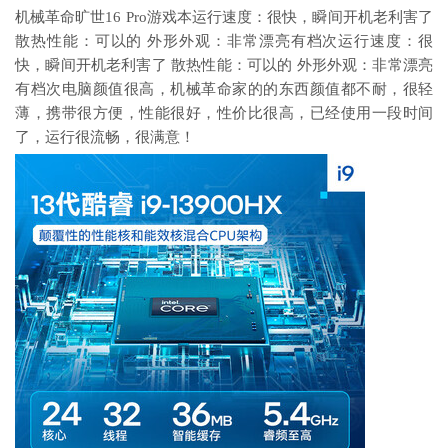
机械革命旷世16 Pro游戏本运行速度：很快，瞬间开机老利害了
散热性能：可以的 外形外观：非常漂亮有档次运行速度：很
快，瞬间开机老利害了 散热性能：可以的 外形外观：非常漂亮
有档次电脑颜值很高，机械革命家的的东西颜值都不耐，很轻
薄，携带很方便，性能很好，性价比很高，已经使用一段时间
了，运行很流畅，很满意！