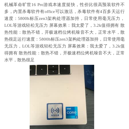
机械革命旷世16 Pro游戏本速度挺快，性价比很高预装软件不
多，内置杀毒软件有office可以激活，杀毒软件有4百多天运行
速度：5800h标压zen3架构处理器加持，日常使用毫无压力，
LOL等游戏轻松无压力 屏幕效果：我太爱了，3.2k值得拥有 散
热性能：散热不错，开极速档位烤机噪音不大，正常水平，散
热很足运行速度：5800h标压zen3架构处理器加持，日常使用毫
无压力，LOL等游戏轻松无压力 屏幕效果：我太爱了，3.2k值
得拥有 散热性能：散热不错，开极速档位烤机噪音不大，正常
水平，散热很足