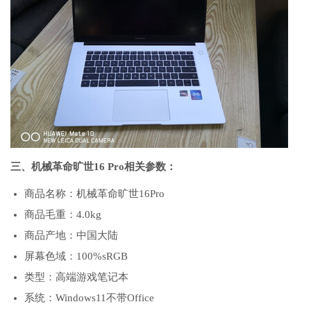
三、机械革命旷世16 Pro相关参数：
商品名称：机械革命旷世16Pro
商品毛重：4.0kg
商品产地：中国大陆
屏幕色域：100%sRGB
类型：高端游戏笔记本
系统：Windows11不带Office