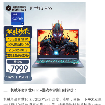
二、机械革命旷世16 Pro游戏本评测口碑评价：
机械革命旷世16 Pro游戏本运行速度：流畅，使用一下午未发生